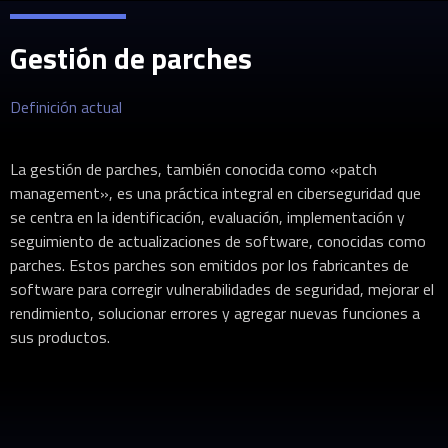
Gestión de parches
Definición actual
La gestión de parches, también conocida como «patch
management», es una práctica integral en ciberseguridad que
se centra en la identificación, evaluación, implementación y
seguimiento de actualizaciones de software, conocidas como
parches. Estos parches son emitidos por los fabricantes de
software para corregir vulnerabilidades de seguridad, mejorar el
rendimiento, solucionar errores y agregar nuevas funciones a
sus productos.