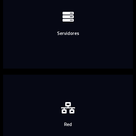
Servidores
Red