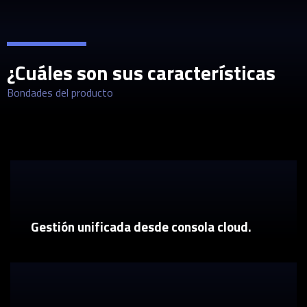
¿Cuáles son sus características
Bondades del producto
Gestión unificada desde consola cloud.