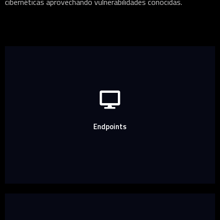
cibernéticas aprovechando vulnerabilidades conocidas.
Endpoints