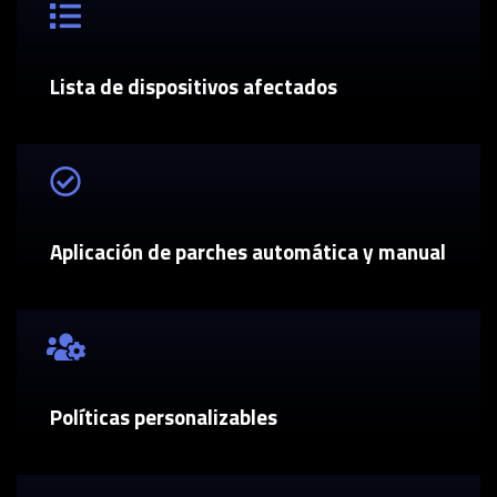
Lista de dispositivos afectados
Aplicación de parches automática y manual
Políticas personalizables