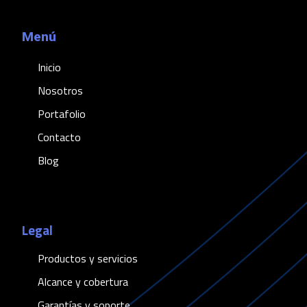
Menú
Inicio
Nosotros
Portafolio
Contacto
Blog
Legal
Productos y servicios
Alcance y cobertura
Garantías y soporte