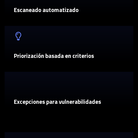
Escaneado automatizado
Priorización basada en criterios
Excepciones para vulnerabilidades