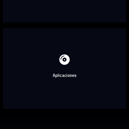
Aplicaciones