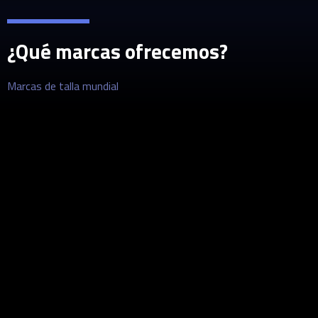
¿Qué marcas ofrecemos?
Marcas de talla mundial