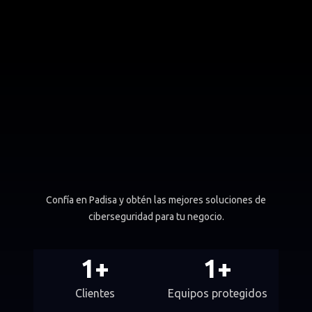
Confía en Padisa y obtén las mejores soluciones de
ciberseguridad para tu negocio.
1
+
1
+
Clientes
Equipos protegidos