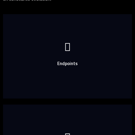
Endpoints