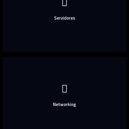
Servidores
Networking