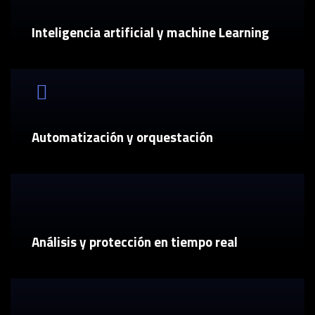
Inteligencia artificial y machine Learning
Automatización y orquestación
Análisis y protección en tiempo real