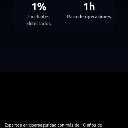
1
%
1
h
Incidentes
Paro de operaciones
detectados
Expertos en ciberseguridad con más de 10 años de