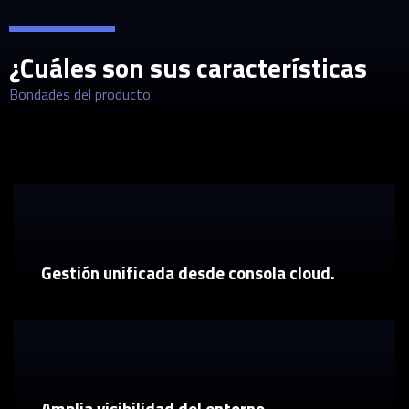
¿Cuáles son sus características
Bondades del producto
Gestión unificada desde consola cloud.
Amplia visibilidad del entorno