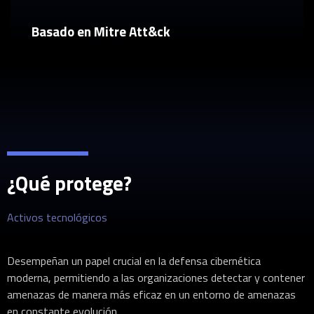
Basado en Mitre Att&ck
¿Qué protege?
Activos tecnológicos
Desempeñan un papel crucial en la defensa cibernética
moderna, permitiendo a las organizaciones detectar y contener
amenazas de manera más eficaz en un entorno de amenazas
en constante evolución.