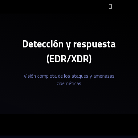
Detección y respuesta
(EDR/XDR)
Visión completa de los ataques y amenazas
cibernéticas