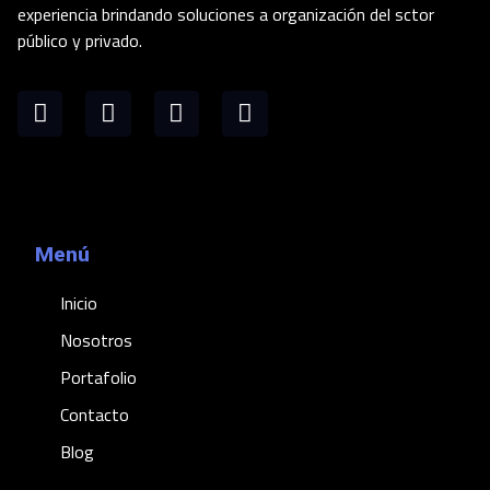
experiencia brindando soluciones a organización del sctor
público y privado.
Menú
Inicio
Nosotros
Portafolio
Contacto
Blog