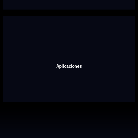
Aplicaciones