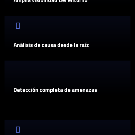
Análisis de causa desde la raíz
Detección completa de amenazas