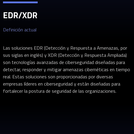
EDR/XDR
Definición actual
Las soluciones EDR (Detección y Respuesta a Amenazas, por
sus siglas en inglés) y XDR (Detección y Respuesta Ampliada)
son tecnologías avanzadas de ciberseguridad diseñadas para
detectar, responder y mitigar amenazas cibernéticas en tiempo
real. Estas soluciones son proporcionadas por diversas
empresas líderes en ciberseguridad y están diseñadas para
fortalecer la postura de seguridad de las organizaciones.