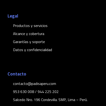
Legal
Productos y servicios
Alcance y cobertura
Garantías y soporte
Datos y confidencialidad
Contacto
contacto@padisaperu.com
953 630 008 / 944 225 202
Salcedo Nro. 196 Condevilla. SMP, Lima – Perú.