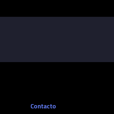
Contacto