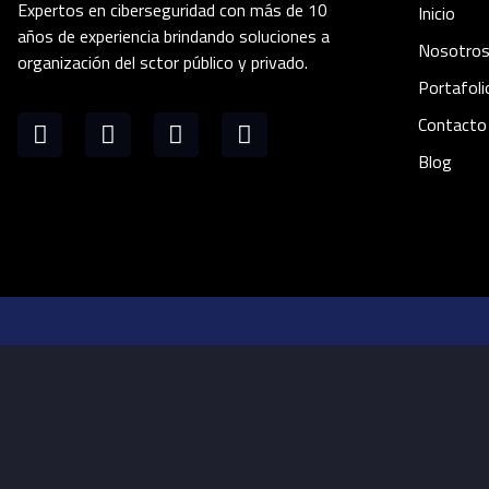
Expertos en ciberseguridad con más de 10
Inicio
años de experiencia brindando soluciones a
Nosotro
organización del sctor público y privado.
Portafoli
Contacto
Blog