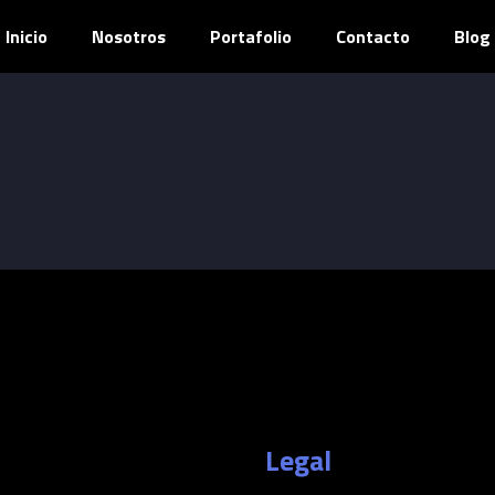
Inicio
Nosotros
Portafolio
Contacto
Blog
Legal